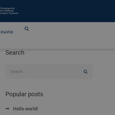
ινωνία
Search
Popular posts
Hello world!