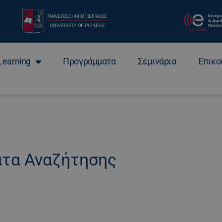
Learning
Προγράμματα
Σεμινάρια
Επικο
τα Αναζήτησης