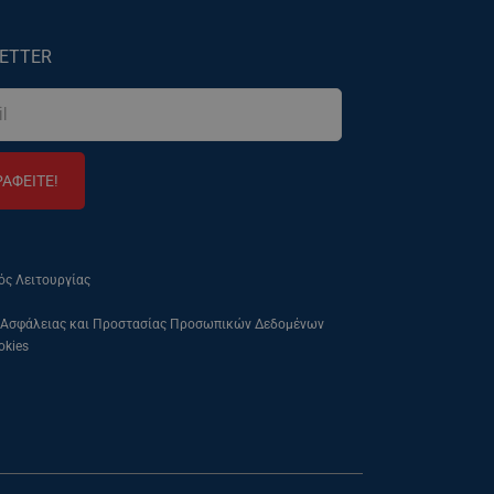
ETTER
ΡΑΦΕΙΤΕ!
ός Λειτουργίας
 Ασφάλειας και Προστασίας Προσωπικών Δεδομένων
okies