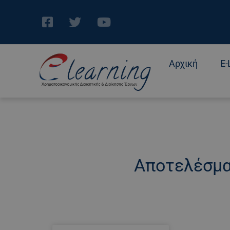
Αρχική
E-
Αποτελέσμα