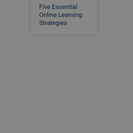
Five Essential
Online Learning
Strategies