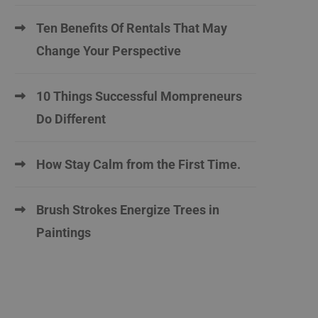
Ten Benefits Of Rentals That May
Change Your Perspective
10 Things Successful Mompreneurs
Do Different
How Stay Calm from the First Time.
Brush Strokes Energize Trees in
Paintings