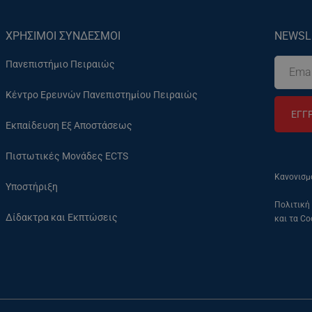
ΧΡΗΣΙΜΟΙ ΣΥΝΔΕΣΜΟΙ
NEWSL
Πανεπιστήμιο Πειραιώς
Κέντρο Ερευνών Πανεπιστημίου Πειραιώς
ΕΓΓ
Εκπαίδευση Εξ Αποστάσεως
Πιστωτικές Μονάδες ECTS
Κανονισμ
Υποστήριξη
Πολιτική
Δίδακτρα και Εκπτώσεις
και τα Co