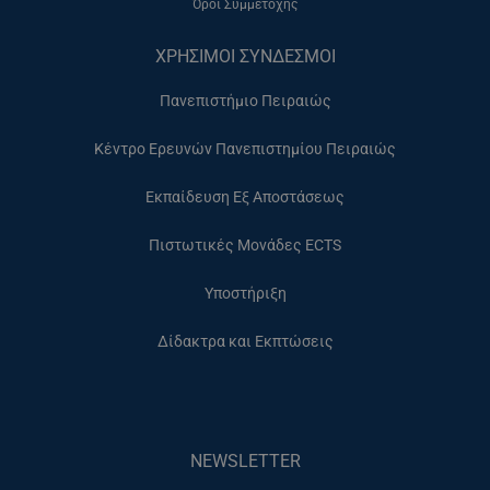
Όροι Συμμετοχής
ΧΡΗΣΙΜΟΙ ΣΥΝΔΕΣΜΟΙ
Πανεπιστήμιο Πειραιώς
Κέντρο Ερευνών Πανεπιστημίου Πειραιώς
Εκπαίδευση Εξ Αποστάσεως
Πιστωτικές Μονάδες ECTS
Υποστήριξη
Δίδακτρα και Εκπτώσεις
NEWSLETTER