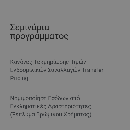
Σεμινάρια
προγράμματος
Κανόνες Τεκμηρίωσης Τιμών
Ενδοομιλικών Συναλλαγών Transfer
Pricing
Νομιμοποίηση Εσόδων από
Εγκληματικές Δραστηριότητες
(Ξέπλυμα Βρώμικου Χρήματος)