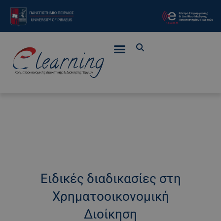
Ειδικές διαδικασίες στη
Χρηματοοικονομική
Διοίκηση