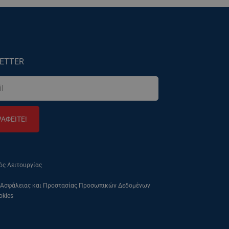
ETTER
ΡΑΦΕΙΤΕ!
ός Λειτουργίας
 Ασφάλειας και Προστασίας Προσωπικών Δεδομένων
okies