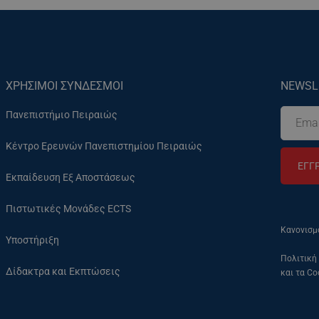
ΧΡΗΣΙΜΟΙ ΣΥΝΔΕΣΜΟΙ
NEWSL
Πανεπιστήμιο Πειραιώς
Κέντρο Ερευνών Πανεπιστημίου Πειραιώς
ΕΓΓ
Εκπαίδευση Εξ Αποστάσεως
Πιστωτικές Μονάδες ECTS
Κανονισμ
Υποστήριξη
Πολιτική
Δίδακτρα και Εκπτώσεις
και τα Co