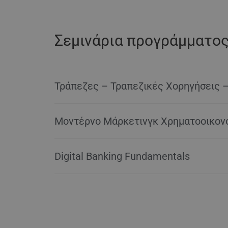
Σεμινάρια προγράμματο
Τράπεζες – Τραπεζικές Χορηγήσεις –
Μοντέρνο Μάρκετινγκ Χρηματοοικον
Digital Banking Fundamentals