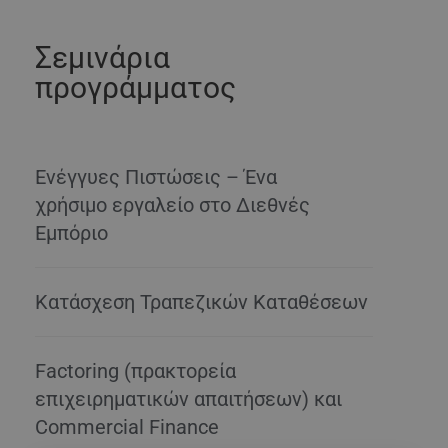
Σεμινάρια
προγράμματος
Ενέγγυες Πιστώσεις – Ένα
χρήσιμο εργαλείο στο Διεθνές
Εμπόριο
Κατάσχεση Τραπεζικών Καταθέσεων
Factoring (πρακτορεία
επιχειρηματικών απαιτήσεων) και
Commercial Finance