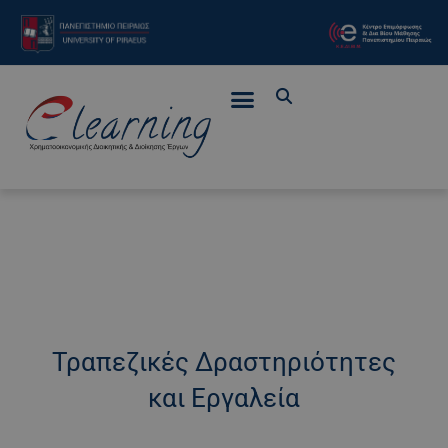
Τραπεζικές Δραστηριότητες
και Εργαλεία