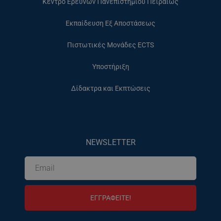
Κέντρο Ερευνών Πανεπιστημίου Πειραιώς
Εκπαίδευση Εξ Αποστάσεως
Πιστωτικές Μονάδες ECTS
Υποστήριξη
Δίδακτρα και Εκπτώσεις
NEWSLETTER
ΕΓΓΡΑΦΕΙΤΕ!