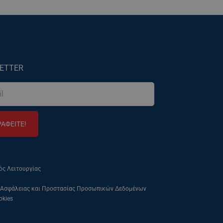
ETTER
ΡΑΦΕΙΤΕ!
ός Λειτουργίας
 Ασφάλειας και Προστασίας Προσωπικών Δεδομένων
okies