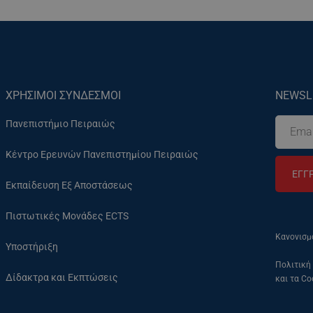
ΧΡΗΣΙΜΟΙ ΣΥΝΔΕΣΜΟΙ
NEWSL
Πανεπιστήμιο Πειραιώς
Κέντρο Ερευνών Πανεπιστημίου Πειραιώς
ΕΓΓ
Εκπαίδευση Εξ Αποστάσεως
Πιστωτικές Μονάδες ECTS
Κανονισμ
Υποστήριξη
Πολιτική
Δίδακτρα και Εκπτώσεις
και τα Co