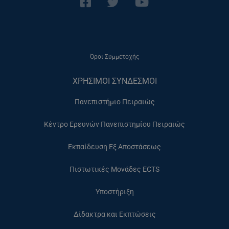
Όροι Συμμετοχής
ΧΡΗΣΙΜΟΙ ΣΥΝΔΕΣΜΟΙ
Πανεπιστήμιο Πειραιώς
Κέντρο Ερευνών Πανεπιστημίου Πειραιώς
Εκπαίδευση Εξ Αποστάσεως
Πιστωτικές Μονάδες ECTS
Υποστήριξη
Δίδακτρα και Εκπτώσεις