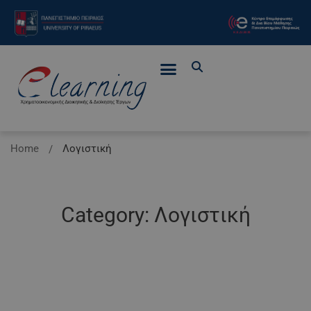
Home
Λογιστική
Category: Λογιστική