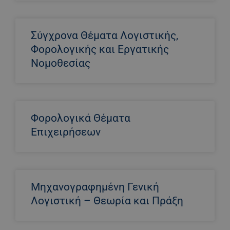
Σύγχρονα Θέματα Λογιστικής,
Φορολογικής και Εργατικής
Νομοθεσίας
Φορολογικά Θέματα
Επιχειρήσεων
Μηχανογραφημένη Γενική
Λογιστική – Θεωρία και Πράξη