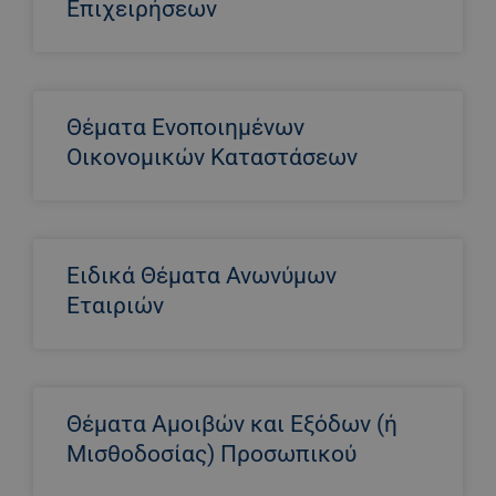
Επιχειρήσεων
Θέματα Ενοποιημένων
Οικονομικών Καταστάσεων
Ειδικά Θέματα Ανωνύμων
Εταιριών
Θέματα Αμοιβών και Εξόδων (ή
Μισθοδοσίας) Προσωπικού