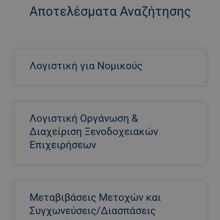
Αποτελέσματα Αναζήτησης
Λογιστική για Νομικούς
Λογιστική Οργάνωση &
Διαχείριση Ξενοδοχειακών
Επιχειρήσεων
Μεταβιβάσεις Μετοχών και
Συγχωνεύσεις/Διασπάσεις