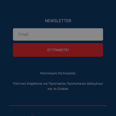
NEWSLETTER
ΕΓΓΡΑΦΕΙΤΕ!
Κανονισμός Λειτουργίας
Πολιτική Ασφάλειας και Προστασίας Προσωπικών Δεδομένων
και τα Cookies