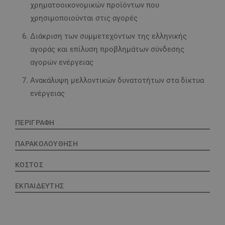
χρηματοοικονομικών προϊόντων που
χρησιμοποιούνται στις αγορές
Διάκριση των συμμετεχόντων της ελληνικής
αγοράς και επίλυση προβλημάτων σύνδεσης
αγορών ενέργειας
Ανακάλυψη μελλοντικών δυνατοτήτων στα δίκτυα
ενέργειας
ΠΕΡΙΓΡΑΦΗ
ΠΑΡΑΚΟΛΟΥΘΗΣΗ
ΚΟΣΤΟΣ
ΕΚΠΑΙΔΕΥΤΗΣ