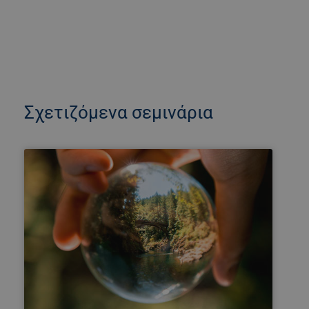
Σχετιζόμενα σεμινάρια