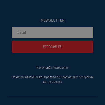
NEWSLETTER
ΕΓΓΡΑΦΕΙΤΕ!
Κανονισμός Λειτουργίας
Πολιτική Ασφάλειας και Προστασίας Προσωπικών Δεδομένων
και τα Cookies