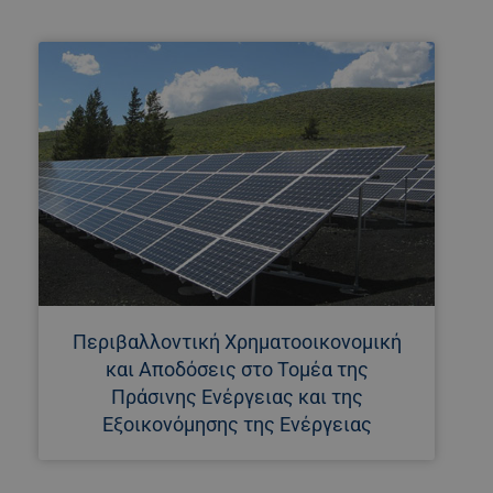
Περιβαλλοντική Χρηματοοικονομική
και Αποδόσεις στο Τομέα της
Πράσινης Ενέργειας και της
Εξοικονόμησης της Ενέργειας