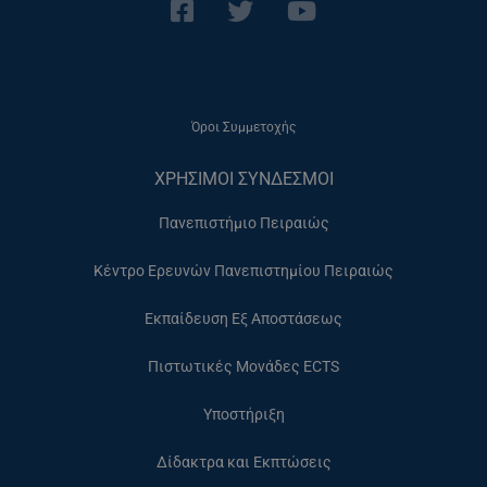
Όροι Συμμετοχής
ΧΡΗΣΙΜΟΙ ΣΥΝΔΕΣΜΟΙ
Πανεπιστήμιο Πειραιώς
Κέντρο Ερευνών Πανεπιστημίου Πειραιώς
Εκπαίδευση Εξ Αποστάσεως
Πιστωτικές Μονάδες ECTS
Υποστήριξη
Δίδακτρα και Εκπτώσεις