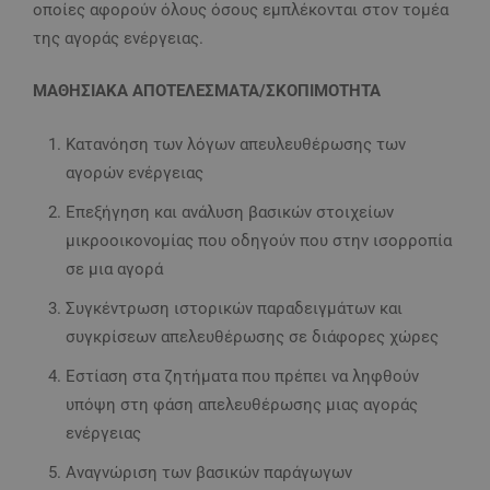
οποίες αφορούν όλους όσους εμπλέκονται στον τομέα
της αγοράς ενέργειας.
ΜΑΘΗΣΙΑΚΑ ΑΠΟΤΕΛΕΣΜΑΤΑ/ΣΚΟΠΙΜΟΤΗΤΑ
Κατανόηση των λόγων απευλευθέρωσης των
αγορών ενέργειας
Επεξήγηση και ανάλυση βασικών στοιχείων
μικροοικονομίας που οδηγούν που στην ισορροπία
σε μια αγορά
Συγκέντρωση ιστορικών παραδειγμάτων και
συγκρίσεων απελευθέρωσης σε διάφορες χώρες
Εστίαση στα ζητήματα που πρέπει να ληφθούν
υπόψη στη φάση απελευθέρωσης μιας αγοράς
ενέργειας
Αναγνώριση των βασικών παράγωγων