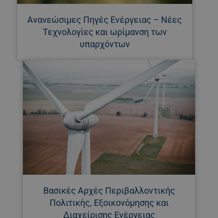
Ανανεώσιμες Πηγές Ενέργειας – Νέες
Τεχνολογίες και ωρίμανση των
υπαρχόντων
Βασικές Αρχές Περιβαλλοντικής
Πολιτικής, Εξοικονόμησης και
Διαχείρισης Ενέργειας