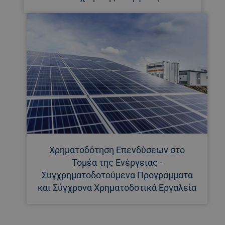
Χρηματοδότηση Επενδύσεων στο
Τομέα της Ενέργειας -
Συγχρηματοδοτούμενα Προγράμματα
και Σύγχρονα Χρηματοδοτικά Εργαλεία