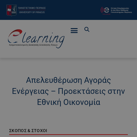
Απελευθέρωση Αγοράς
Ενέργειας – Προεκτάσεις στην
Εθνική Οικονομία
ΣΚΟΠΟΣ & ΣΤΟΧΟΙ