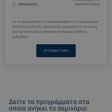
Εκπαιδευτής
Χρυσανθόπουλος
Για να προχωρήσετε στην παρακολούθηση της συγκεκριμένης
διδακτικής ενότητας, παρακαλούμε εγγραφείτε σε αυτό μέσα
από την ειδική φόρμα εγγραφής και παρακολούθησης
μαθημάτων.
ΕΓΓΡΑΦΗ ΤΩΡΑ
Δείτε τα προγράμματα στα
οποία ανήκει το σεμινάριο