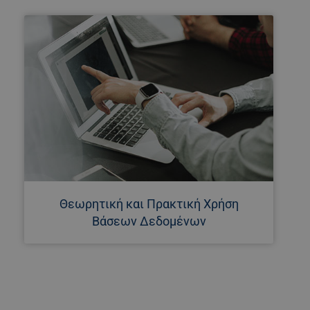
Θεωρητική και Πρακτική Χρήση
Βάσεων Δεδομένων