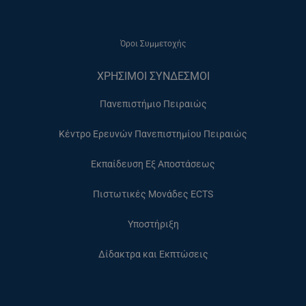
Όροι Συμμετοχής
ΧΡΗΣΙΜΟΙ ΣΥΝΔΕΣΜΟΙ
Πανεπιστήμιο Πειραιώς
Κέντρο Ερευνών Πανεπιστημίου Πειραιώς
Εκπαίδευση Εξ Αποστάσεως
Πιστωτικές Μονάδες ECTS
Υποστήριξη
Δίδακτρα και Εκπτώσεις