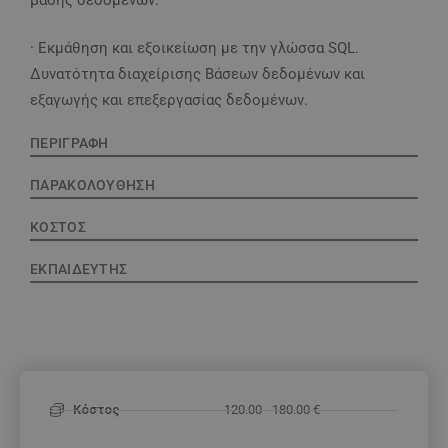
· Εκμάθηση και εξοικείωση με την γλώσσα SQL.
Δυνατότητα διαχείρισης Βάσεων δεδομένων και
εξαγωγής και επεξεργασίας δεδομένων.
ΠΕΡΙΓΡΑΦΗ
ΠΑΡΑΚΟΛΟΥΘΗΣΗ
ΚΟΣΤΟΣ
ΕΚΠΑΙΔΕΥΤΗΣ
Κόστος
120.00 - 180.00 €