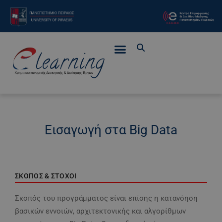
Εισαγωγή στα Big Data
ΣΚΟΠΟΣ & ΣΤΟΧΟΙ
Σκοπός του προγράμματος είναι επίσης η κατανόηση
βασικών εννοιών, αρχιτεκτονικής και αλγορίθμων