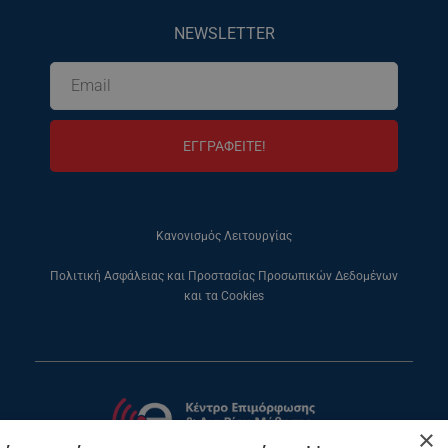
NEWSLETTER
ΕΓΓΡΑΦΕΙΤΕ!
Κανονισμός Λειτουργίας
Πολιτική Ασφάλειας και Προστασίας Προσωπικών Δεδομένων
και τα Cookies
×