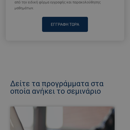
από την ειδική φόρμα εγγραφής και παρακολούθησης
μαθημάτων.
ΕΓΓΡΑΦΗ ΤΩΡΑ
Δείτε τα προγράμματα στα
οποία ανήκει το σεμινάριο