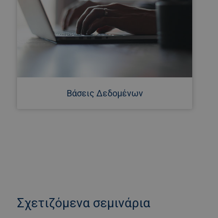
Βάσεις Δεδομένων
Σχετιζόμενα σεμινάρια