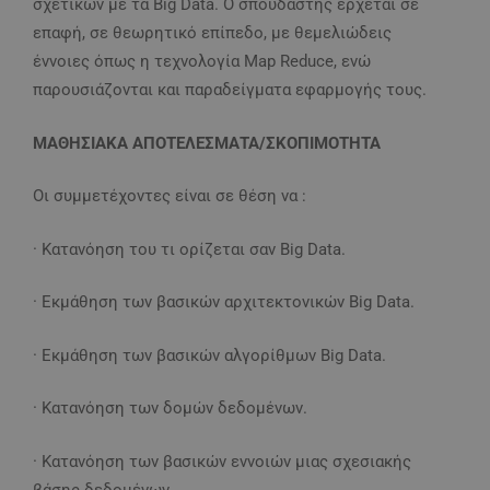
σχετικών με τα Big Data. Ο σπουδαστής έρχεται σε
επαφή, σε θεωρητικό επίπεδο, με θεμελιώδεις
έννοιες όπως η τεχνολογία Map Reduce, ενώ
παρουσιάζονται και παραδείγματα εφαρμογής τους.
ΜΑΘΗΣΙΑΚΑ ΑΠΟΤΕΛΕΣΜΑΤΑ/ΣΚΟΠΙΜΟΤΗΤΑ
Οι συμμετέχοντες είναι σε θέση να :
· Κατανόηση του τι ορίζεται σαν Big Data.
· Εκμάθηση των βασικών αρχιτεκτονικών Big Data.
· Εκμάθηση των βασικών αλγορίθμων Big Data.
· Κατανόηση των δομών δεδομένων.
· Κατανόηση των βασικών εννοιών μιας σχεσιακής
βάσης δεδομένων.