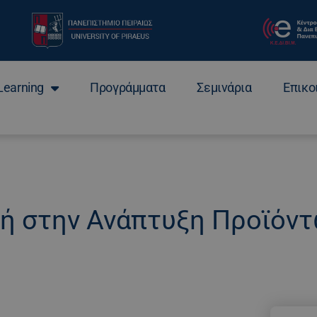
Learning
Προγράμματα
Σεμινάρια
Επικο
ή στην Ανάπτυξη Προϊόν