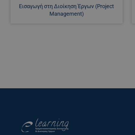
Εισαγωγή στη Διοίκηση Έργων (Project
Management)