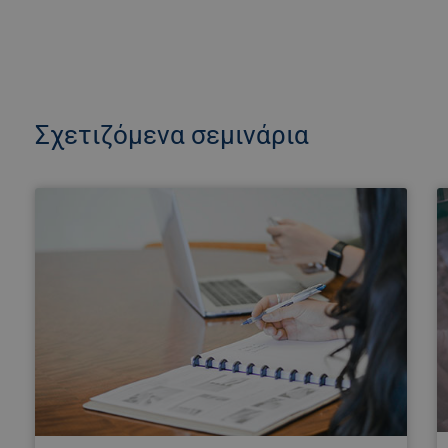
Σχετιζόμενα σεμινάρια