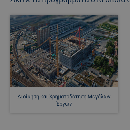
Διοίκηση και Χρηματοδότηση Μεγάλων
Έργων