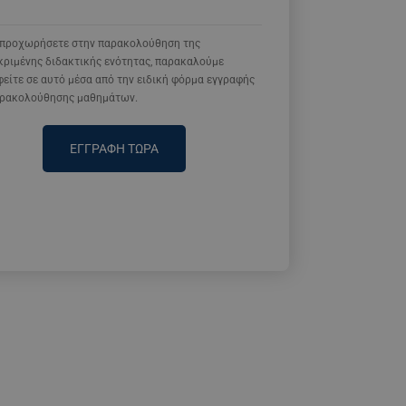
α προχωρήσετε στην παρακολούθηση της
κριμένης διδακτικής ενότητας, παρακαλούμε
είτε σε αυτό μέσα από την ειδική φόρμα εγγραφής
αρακολούθησης μαθημάτων.
ΕΓΓΡΑΦΗ ΤΩΡΑ