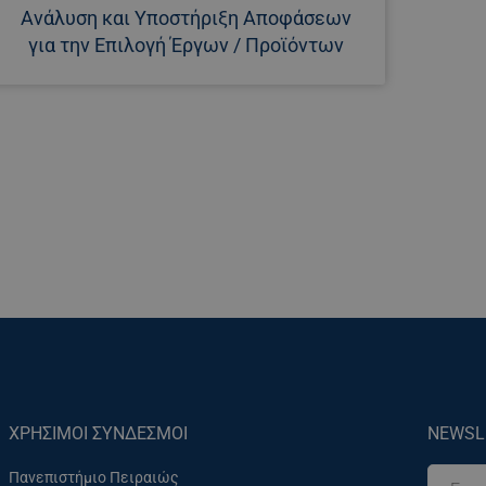
Ανάλυση και Υποστήριξη Αποφάσεων
για την Επιλογή Έργων / Προϊόντων
ΧΡΗΣΙΜΟΙ ΣΥΝΔΕΣΜΟΙ
NEWSL
Πανεπιστήμιο Πειραιώς