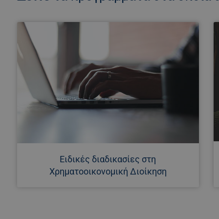
Ειδικές διαδικασίες στη
Χρηματοοικονομική Διοίκηση