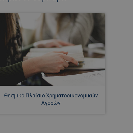
Θεσμικό Πλαίσιο Χρηματοοικονομικών
Αγορών