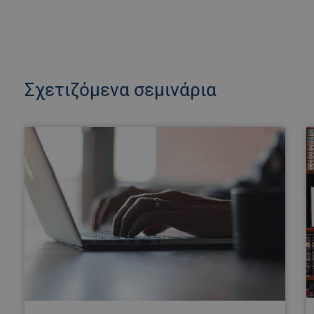
Σχετιζόμενα σεμινάρια