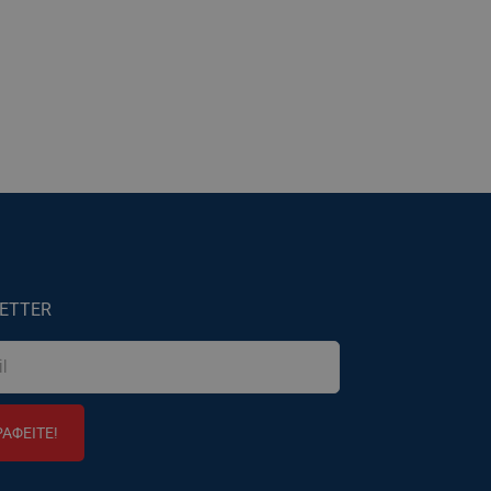
ETTER
ΡΑΦΕΙΤΕ!