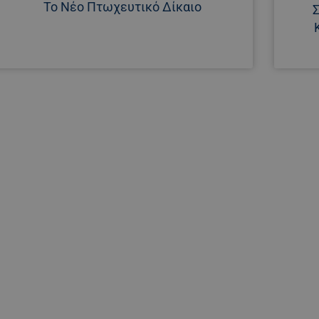
Το Νέο Πτωχευτικό Δίκαιο