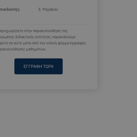
κπαιδευτής
Σ. Ρηγάκου
α προχωρήσετε στην παρακολούθηση της
κριμένης διδακτικής ενότητας, παρακαλούμε
είτε σε αυτό μέσα από την ειδική φόρμα εγγραφής
αρακολούθησης μαθημάτων.
ΕΓΓΡΑΦΗ ΤΩΡΑ