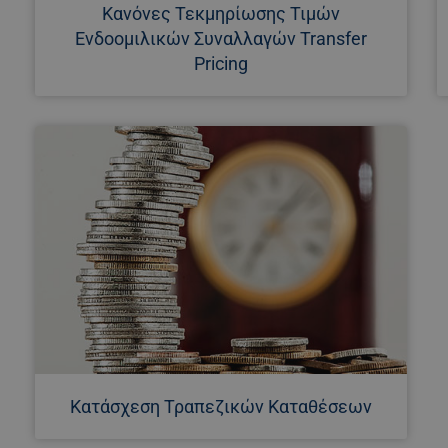
Κανόνες Τεκμηρίωσης Τιμών
Ενδοομιλικών Συναλλαγών Transfer
Pricing
Κατάσχεση Τραπεζικών Καταθέσεων