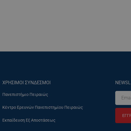
ΧΡΗΣΙΜΟΙ ΣΥΝΔΕΣΜΟΙ
NEWSL
Πανεπιστήμιο Πειραιώς
Κέντρο Ερευνών Πανεπιστημίου Πειραιώς
ΕΓΓ
Εκπαίδευση Εξ Αποστάσεως