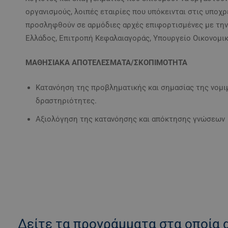
οργανισμούς, λοιπές εταιρίες που υπόκεινται στις υποχρ
προσληφθούν σε αρμόδιες αρχές επιφορτισμένες με την
Ελλάδος, Επιτροπή Κεφαλαιαγοράς, Υπουργείο Οικονομικ
ΜΑΘΗΣΙΑΚΑ ΑΠΟΤΕΛΕΣΜΑΤΑ/ΣΚΟΠΙΜΟΤΗΤΑ
Κατανόηση της προβληματικής και σημασίας της νομ
δραστηριότητες.
Αξιολόγηση της κατανόησης και απόκτησης γνώσεων
Δείτε τα προγράμματα στα οποία α